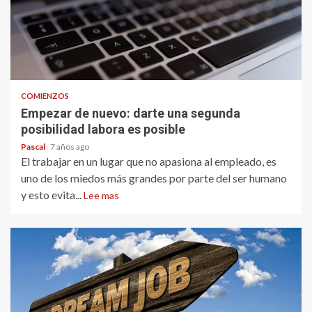
COMIENZOS
Empezar de nuevo: darte una segunda
posibilidad labora es posible
Pascal
7 años ago
El trabajar en un lugar que no apasiona al empleado, es
uno de los miedos más grandes por parte del ser humano
y esto evita...
Lee mas