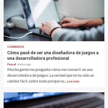
COMIENZOS
Cómo pasé de ser una diseñadora de juegos a
una desarrolladora profesional
Pascal
6 años ago
Mucha gente me pregunta cómo me convertí en una
desarrolladora de juegos. La verdad que no ha sido un
camino fácil, sobre todo porque no...
Lee mas