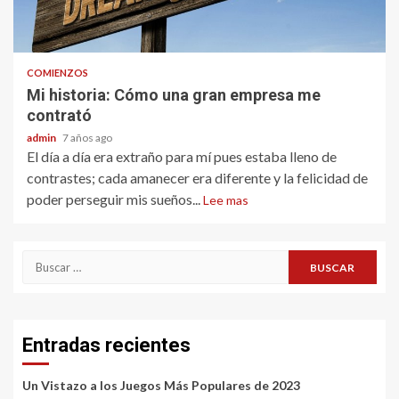
COMIENZOS
Mi historia: Cómo una gran empresa me
contrató
admin
7 años ago
El día a día era extraño para mí pues estaba lleno de
contrastes; cada amanecer era diferente y la felicidad de
poder perseguir mis sueños...
Lee mas
Buscar:
Entradas recientes
Un Vistazo a los Juegos Más Populares de 2023