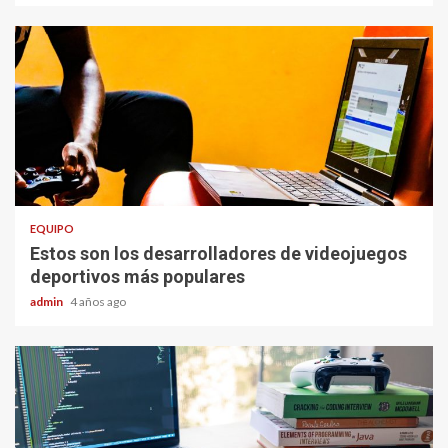
EQUIPO
Estos son los desarrolladores de videojuegos
deportivos más populares
admin
4 años ago