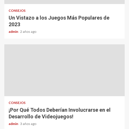
CONSEJOS
Un Vistazo a los Juegos Más Populares de
2023
admin
2 años ago
CONSEJOS
¡Por Qué Todos Deberían Involucrarse en el
Desarrollo de Videojuegos!
admin
3 años ago