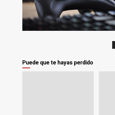
Puede que te hayas perdido