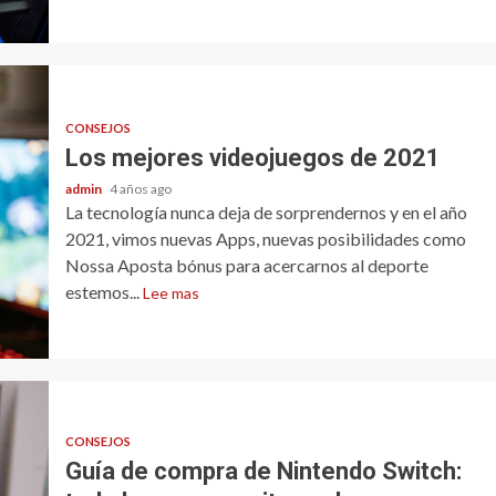
CONSEJOS
Los mejores videojuegos de 2021
admin
4 años ago
La tecnología nunca deja de sorprendernos y en el año
2021, vimos nuevas Apps, nuevas posibilidades como
Nossa Aposta bónus para acercarnos al deporte
estemos...
Lee mas
CONSEJOS
Guía de compra de Nintendo Switch: