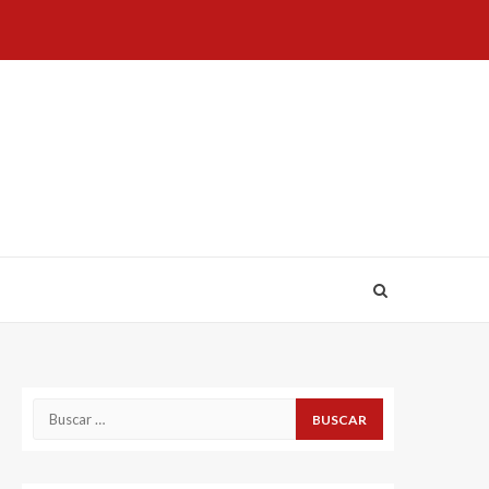
Buscar: