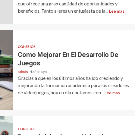
que ofrece una gran cantidad de oportunidades y
beneficios. Tanto si eres un entusiasta de la...
Lee mas
CONSEJOS
Como Mejorar En El Desarrollo De
Juegos
admin
4 años ago
Gracias a que en los últimos años ha ido creciendo y
mejorando la formación académica para los creadores
de videojuegos, hoy en día contamos con...
Lee mas
CONSEJOS