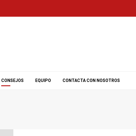
CONSEJOS
EQUIPO
CONTACTA CON NOSOTROS