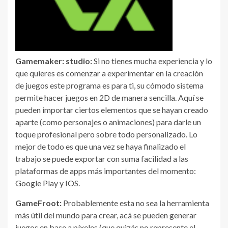
Gamemaker: studio:
Si no tienes mucha experiencia y lo
que quieres es comenzar a experimentar en la creación
de juegos este programa es para ti, su cómodo sistema
permite hacer juegos en 2D de manera sencilla. Aquí se
pueden importar ciertos elementos que se hayan creado
aparte (como personajes o animaciones) para darle un
toque profesional pero sobre todo personalizado. Lo
mejor de todo es que una vez se haya finalizado el
trabajo se puede exportar con suma facilidad a las
plataformas de apps más importantes del momento:
Google Play y IOS.
GameFroot:
Probablemente esta no sea la herramienta
más útil del mundo para crear, acá se pueden generar
juegos en base a píxeles (que quizás no represente el