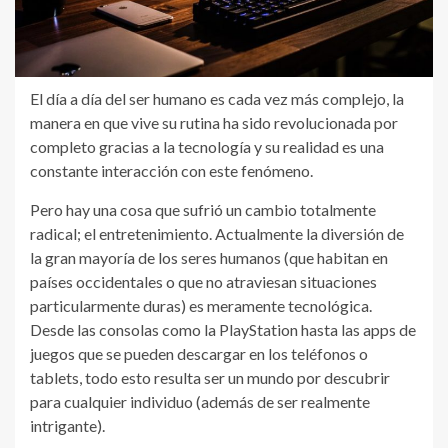
El día a día del ser humano es cada vez más complejo, la
manera en que vive su rutina ha sido revolucionada por
completo gracias a la tecnología y su realidad es una
constante interacción con este fenómeno.
Pero hay una cosa que sufrió un cambio totalmente
radical; el entretenimiento. Actualmente la diversión de
la gran mayoría de los seres humanos (que habitan en
países occidentales o que no atraviesan situaciones
particularmente duras) es meramente tecnológica.
Desde las consolas como la PlayStation hasta las apps de
juegos que se pueden descargar en los teléfonos o
tablets, todo esto resulta ser un mundo por descubrir
para cualquier individuo (además de ser realmente
intrigante).