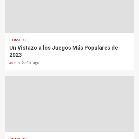
CONSEJOS
Un Vistazo a los Juegos Más Populares de
2023
admin
2 años ago