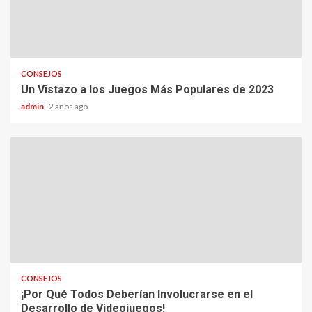
CONSEJOS
Un Vistazo a los Juegos Más Populares de 2023
admin
2 años ago
CONSEJOS
¡Por Qué Todos Deberían Involucrarse en el
Desarrollo de Videojuegos!