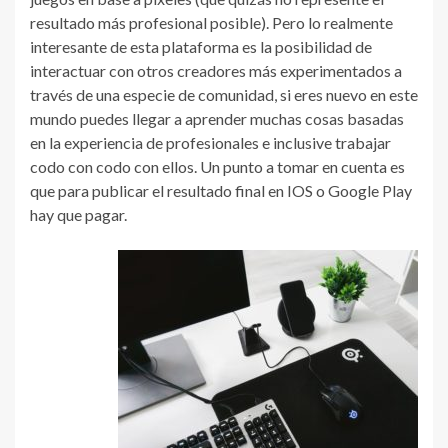
resultado más profesional posible). Pero lo realmente
interesante de esta plataforma es la posibilidad de
interactuar con otros creadores más experimentados a
través de una especie de comunidad, si eres nuevo en este
mundo puedes llegar a aprender muchas cosas basadas
en la experiencia de profesionales e inclusive trabajar
codo con codo con ellos. Un punto a tomar en cuenta es
que para publicar el resultado final en IOS o Google Play
hay que pagar.