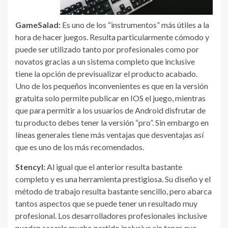
GameSalad:
Es uno de los “instrumentos” más útiles a la
hora de hacer juegos. Resulta particularmente cómodo y
puede ser utilizado tanto por profesionales como por
novatos gracias a un sistema completo que inclusive
tiene la opción de previsualizar el producto acabado.
Uno de los pequeños inconvenientes es que en la versión
gratuita solo permite publicar en IOS el juego, mientras
que para permitir a los usuarios de Android disfrutar de
tu producto debes tener la versión “pro”. Sin embargo en
líneas generales tiene más ventajas que desventajas así
que es uno de los más recomendados.
Stencyl:
Al igual que el anterior resulta bastante
completo y es una herramienta prestigiosa. Su diseño y el
método de trabajo resulta bastante sencillo, pero abarca
tantos aspectos que se puede tener un resultado muy
profesional. Los desarrolladores profesionales inclusive
pueden sacarle mucho partido inclusive sin tener que