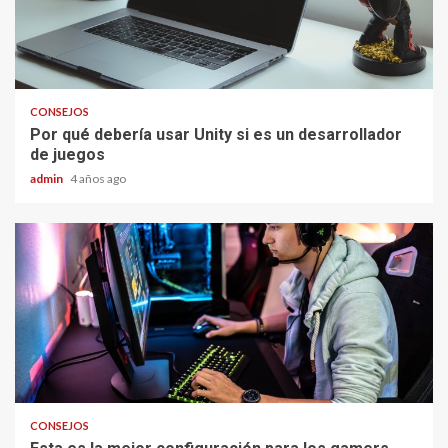
CONSEJOS
Por qué debería usar Unity si es un desarrollador
de juegos
admin
4 años ago
CONSEJOS