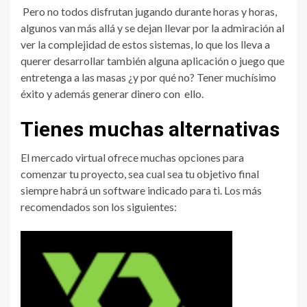
Pero no todos disfrutan jugando durante horas y horas,
algunos van más allá y se dejan llevar por la admiración al
ver la complejidad de estos sistemas, lo que los lleva a
querer desarrollar también alguna aplicación o juego que
entretenga a las masas ¿y por qué no? Tener muchísimo
éxito y además generar dinero con ello.
Tienes muchas alternativas
El mercado virtual ofrece muchas opciones para
comenzar tu proyecto, sea cual sea tu objetivo final
siempre habrá un software indicado para ti. Los más
recomendados son los siguientes: